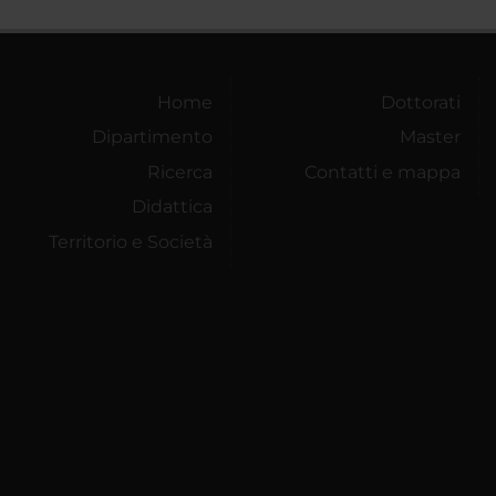
Home
Dottorati
Dipartimento
Master
Ricerca
Contatti e mappa
Didattica
Territorio e Società