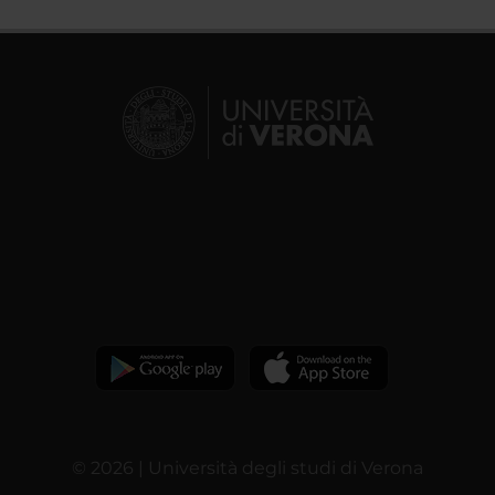
© 2026 | Università degli studi di Verona