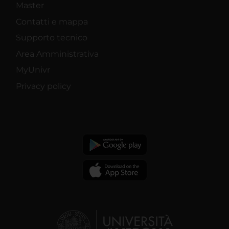
Master
Contatti e mappa
Supporto tecnico
Area Amministrativa
MyUnivr
Privacy policy