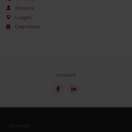
Persone
Luoghi
Calendario
Condividi
Dottorati