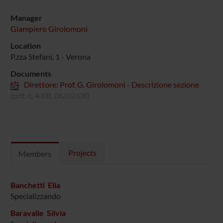
Manager
Giampiero Girolomoni
Location
P.zza Stefani, 1 - Verona
Documents
Direttore: Prof. G. Girolomoni - Descrizione sezione
(pdf, it, 4 KB, 06/02/08)
Projects
Members
Banchetti Elia
Specializzando
Baravalle Silvia