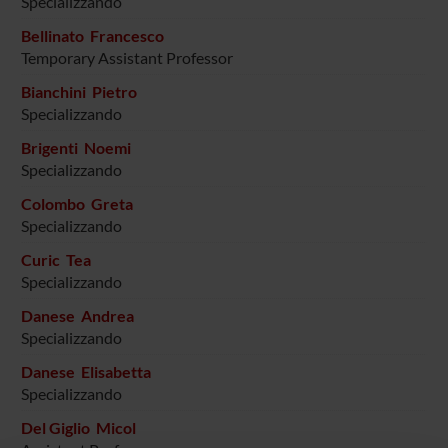
Specializzando
Bellinato Francesco
Temporary Assistant Professor
Bianchini Pietro
Specializzando
Brigenti Noemi
Specializzando
Colombo Greta
Specializzando
Curic Tea
Specializzando
Danese Andrea
Specializzando
Danese Elisabetta
Specializzando
Del Giglio Micol