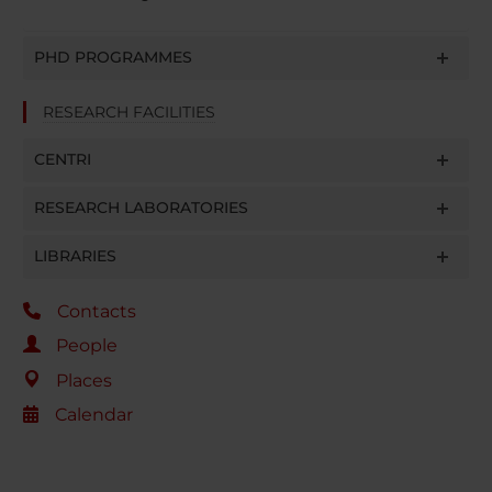
PHD PROGRAMMES
RESEARCH FACILITIES
CENTRI
RESEARCH LABORATORIES
LIBRARIES
Contacts
People
Places
Calendar