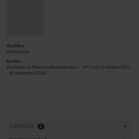
Qualifica
Dottorando
Iscritto
Dottorato in Medicina Biomolecolare - 39° ciclo (1 ottobre 2023
- 30 settembre 2026)
DIDATTICA
0