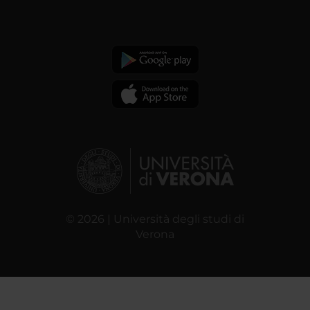
© 2026 | Università degli studi di
Verona