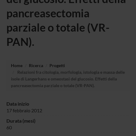
pancreasectomia
parziale o totale (VR-
PAN).
Home
Ricerca
Progetti
Relazioni fra citologia, morfologia, istologia e massa delle
isole di Langerhans e omeostasi del glucosio. Effetti della
pancreasectomia parziale o totale (VR-PAN).
Data inizio
17 febbraio 2012
Durata (mesi)
60