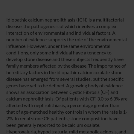
Idiopathic calcium nephrolithiasis (ICN) is a multifactorial
disease, the pathogenesis of which involves a complex
interaction of environmental and individual factors. A
number of evidence supports the role of the environmental
influence. However, under the same environmental
conditions, only some individual have a tendency to
develop stone disease and these subjects frequently have
family members affected by the disease. The importance of
hereditary factors in the idiopathic calcium oxalate stone
disease has emerged from several studies, but the specific
genes have yet to be defined. A growing body of evidence
shows an association between Cystic Fibrosis (CF) and
calcium nephrolithiasis. Of patients with CF, 3.0 to 6.3% are
affected with nephrolithiasis, a percentage greater than
that of age-matched healthy controls in whom the rate is 1-
2%. In renal stone CF patients, stone composition have
been generally reported to be calcium oxalate.
Hyperoxaluria, hypocitraturia, mild metabolic acidosis, and