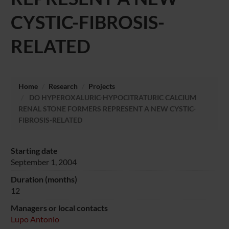
CYSTIC-FIBROSIS-
RELATED
Home
Research
Projects
DO HYPEROXALURIC-HYPOCITRATURIC CALCIUM
RENAL STONE FORMERS REPRESENT A NEW CYSTIC-
FIBROSIS-RELATED
Starting date
September 1, 2004
Duration (months)
12
Managers or local contacts
Lupo Antonio