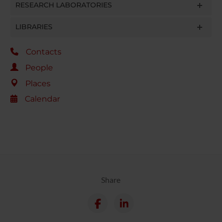
RESEARCH LABORATORIES
LIBRARIES
Contacts
People
Places
Calendar
Share