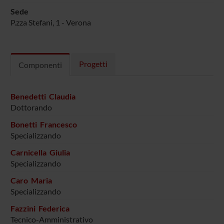
Sede
P.zza Stefani, 1 - Verona
Progetti
Componenti
Benedetti Claudia
Dottorando
Bonetti Francesco
Specializzando
Carnicella Giulia
Specializzando
Caro Maria
Specializzando
Fazzini Federica
Tecnico-Amministrativo