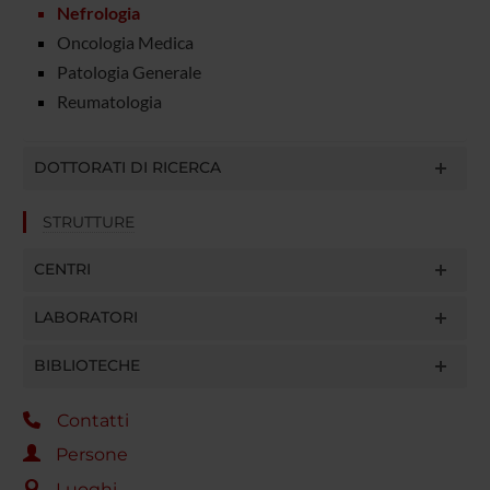
Nefrologia
Oncologia Medica
Patologia Generale
Reumatologia
DOTTORATI DI RICERCA
STRUTTURE
CENTRI
LABORATORI
BIBLIOTECHE
Contatti
Persone
Luoghi