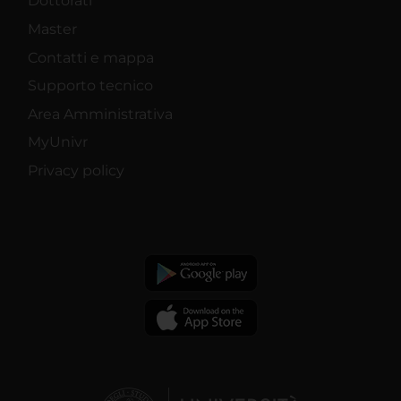
Dottorati
Master
Contatti e mappa
Supporto tecnico
Area Amministrativa
MyUnivr
Privacy policy