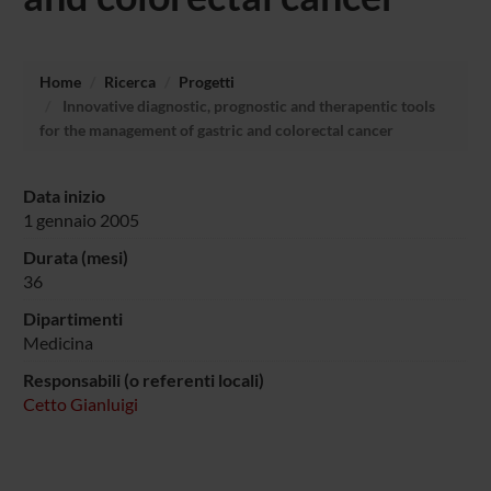
Home
Ricerca
Progetti
Innovative diagnostic, prognostic and therapentic tools
for the management of gastric and colorectal cancer
Data inizio
1 gennaio 2005
Durata (mesi)
36
Dipartimenti
Medicina
Responsabili (o referenti locali)
Cetto Gianluigi