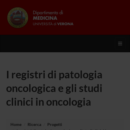
Toggl
I registri di patologia
oncologica e gli studi
clinici in oncologia
Home
Ricerca
Progetti