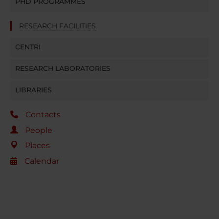
PHD PROGRAMMES
RESEARCH FACILITIES
CENTRI
RESEARCH LABORATORIES
LIBRARIES
Contacts
People
Places
Calendar