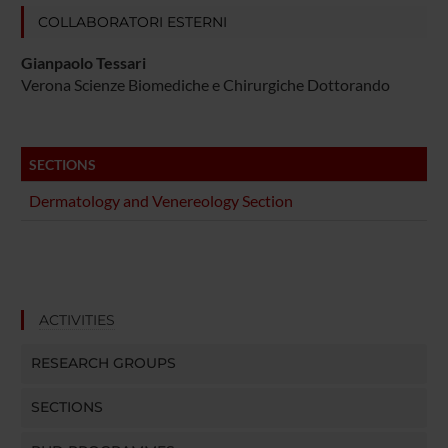
COLLABORATORI ESTERNI
Gianpaolo Tessari
Verona Scienze Biomediche e Chirurgiche Dottorando
SECTIONS
Dermatology and Venereology Section
ACTIVITIES
RESEARCH GROUPS
SECTIONS