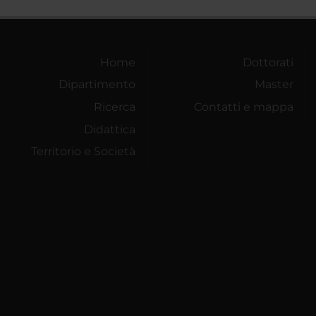
Home
Dottorati
Dipartimento
Master
Ricerca
Contatti e mappa
Didattica
Territorio e Società