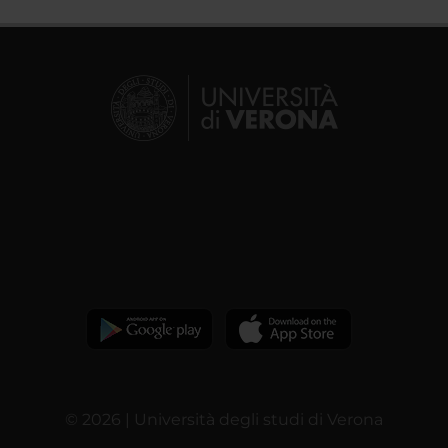
© 2026 | Università degli studi di Verona