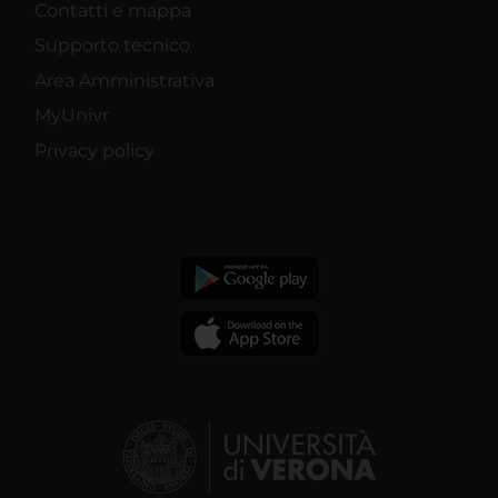
Contatti e mappa
Supporto tecnico
Area Amministrativa
MyUnivr
Privacy policy