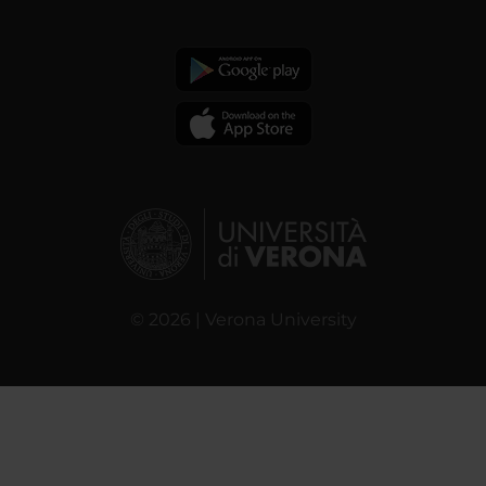
© 2026 | Verona University