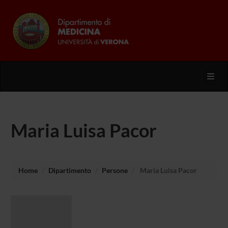
Toggl
Maria Luisa Pacor
Home
Dipartimento
Persone
Maria Luisa Pacor