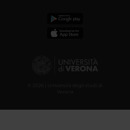
© 2026 | Università degli studi di
Verona