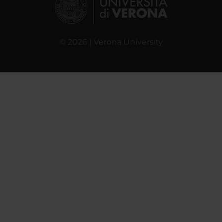
© 2026 | Verona University