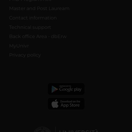
Master and Post Lauream
Contact information
Technical support
Back office Area - dbErw
MyUnivr
Privacy policy