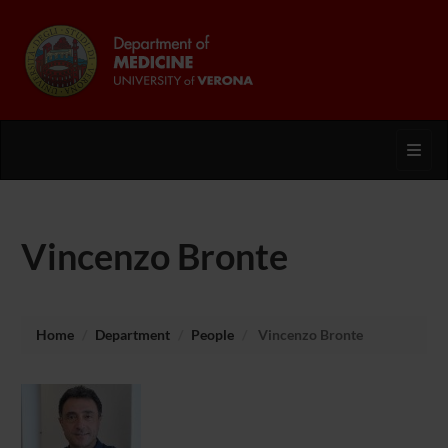
Toggl
Vincenzo Bronte
Home
Department
People
Vincenzo Bronte