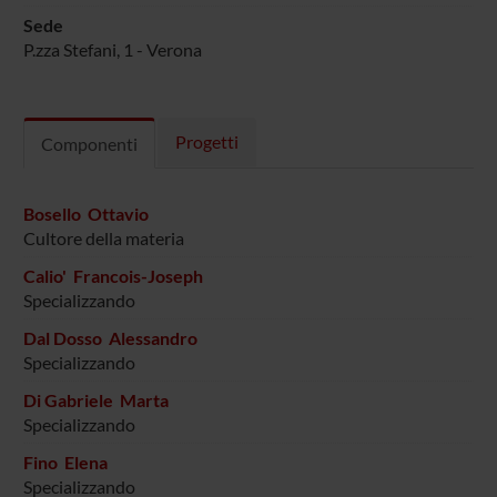
Sede
P.zza Stefani, 1 - Verona
Progetti
Componenti
Bosello Ottavio
Cultore della materia
Calio' Francois-Joseph
Specializzando
Dal Dosso Alessandro
Specializzando
Di Gabriele Marta
Specializzando
Fino Elena
Specializzando