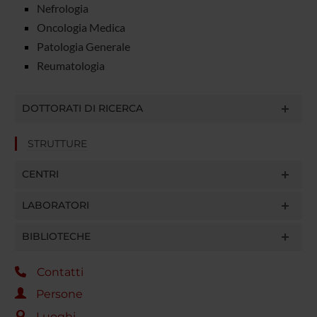
Nefrologia
Oncologia Medica
Patologia Generale
Reumatologia
DOTTORATI DI RICERCA
STRUTTURE
CENTRI
LABORATORI
BIBLIOTECHE
Contatti
Persone
Luoghi