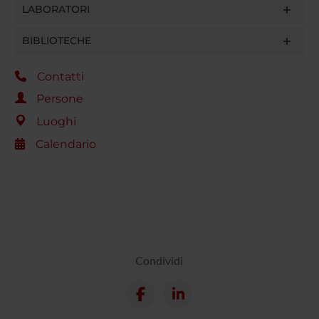
LABORATORI
BIBLIOTECHE
Contatti
Persone
Luoghi
Calendario
Condividi