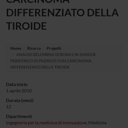
DIFFERENZIATO DELLA
TIROIDE
Home
Ricerca
Progetti
ANALISI DELL’MRNA DI RUNX2 IN SANGUE
PERIFERICO DI PAZIENTI CON CARCINOMA
DIFFERENZIATO DELLA TIROIDE
Data inizio
1 aprile 2010
Durata (mesi)
12
Dipartimenti
Ingegneria per la medicina di innovazione
, Medicina