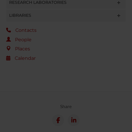
RESEARCH LABORATORIES
LIBRARIES
Contacts
People
Places
Calendar
Share