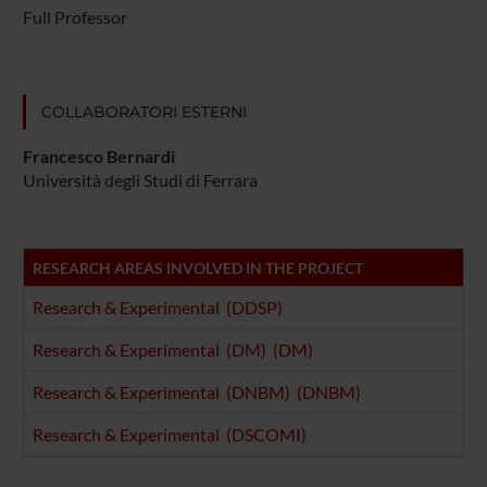
raccolto dal tuo utilizzo dei loro servizi.
Full Professor
COLLABORATORI ESTERNI
Francesco Bernardi
Università degli Studi di Ferrara
RESEARCH AREAS INVOLVED IN THE PROJECT
Research & Experimental (DDSP)
Research & Experimental (DM) (DM)
Research & Experimental (DNBM) (DNBM)
Research & Experimental (DSCOMI)