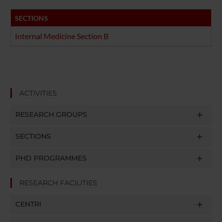
SECTIONS
Internal Medicine Section B
ACTIVITIES
RESEARCH GROUPS
SECTIONS
PHD PROGRAMMES
RESEARCH FACILITIES
CENTRI