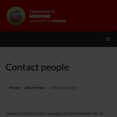
Toggl
Contact people
Home
Department
Contact people
Incarichi attribuiti dal Consiglio di Dipartimento del 22