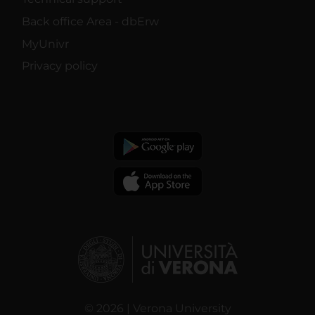
Back office Area - dbErw
MyUnivr
Privacy policy
© 2026 | Verona University