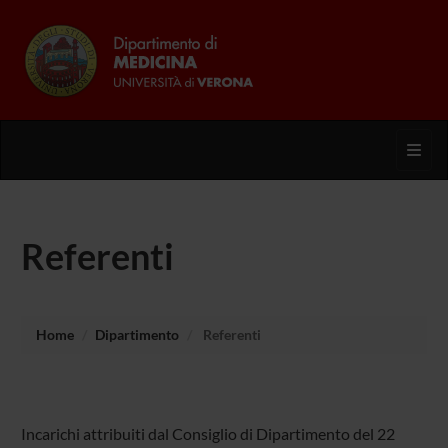
Toggl
Referenti
Home
Dipartimento
Referenti
Incarichi attribuiti dal Consiglio di Dipartimento del 22