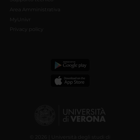
Area Amministrativa
MyUnivr
Privacy policy
© 2026 | Università degli studi di