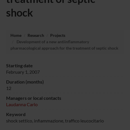
shock
Home
Research
Projects
Development of a new antiinflammatory
pharmacological approach for the treatment of septic shock
Starting date
February 1, 2007
Duration (months)
12
Managers or local contacts
Laudanna Carlo
Keyword
shock settico, infiammazione, traffico leucocitario