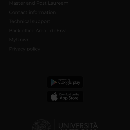
Master and Post Lauream
Contact information
Technical support
Back office Area - dbErw
MyUnivr
Privacy policy