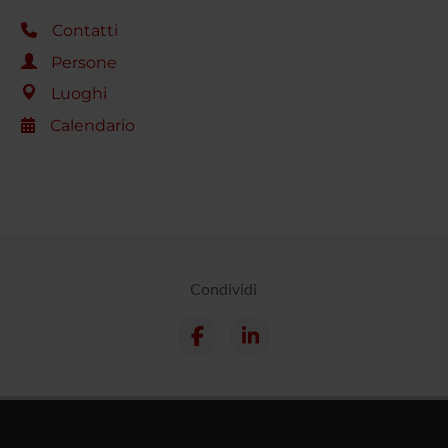
Contatti
Persone
Luoghi
Calendario
Condividi