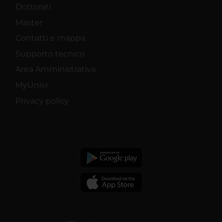
Dottorati
Master
Contatti e mappa
Supporto tecnico
Area Amministrativa
MyUnivr
Privacy policy