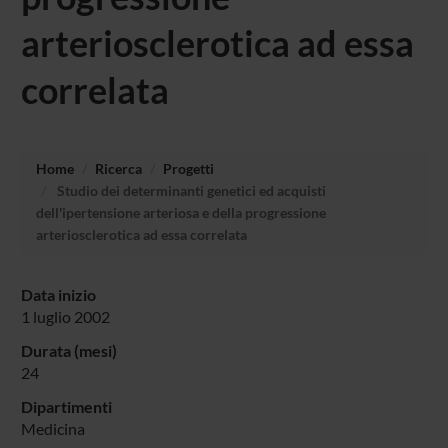
arteriosclerotica ad essa
correlata
Home
Ricerca
Progetti
Studio dei determinanti genetici ed acquisti
dell'ipertensione arteriosa e della progressione
arteriosclerotica ad essa correlata
Data inizio
1 luglio 2002
Durata (mesi)
24
Dipartimenti
Medicina