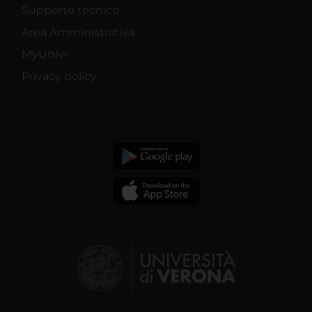
Supporto tecnico
Area Amministrativa
MyUnivr
Privacy policy