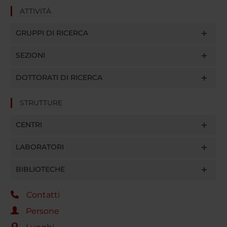
ATTIVITÀ
GRUPPI DI RICERCA
SEZIONI
DOTTORATI DI RICERCA
STRUTTURE
CENTRI
LABORATORI
BIBLIOTECHE
Contatti
Persone