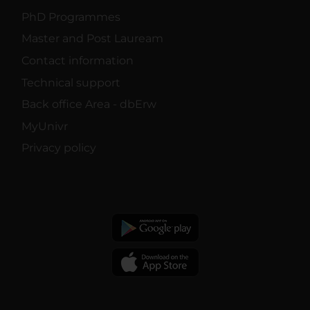
PhD Programmes
Master and Post Lauream
Contact information
Technical support
Back office Area - dbErw
MyUnivr
Privacy policy