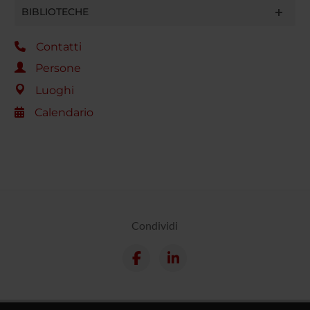
BIBLIOTECHE
Contatti
Persone
Luoghi
Calendario
Condividi