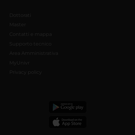
Dottorati
Master
Contatti e mappa
Supporto tecnico
Area Amministrativa
MyUnivr
Privacy policy