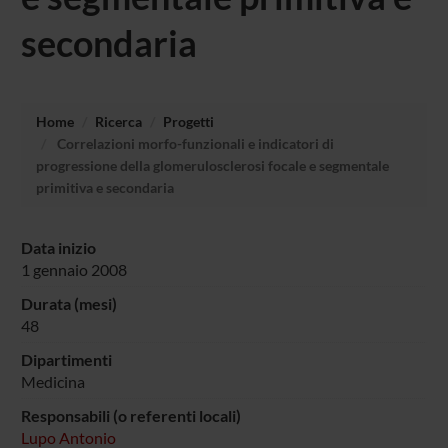
secondaria
Home
Ricerca
Progetti
Correlazioni morfo-funzionali e indicatori di
progressione della glomerulosclerosi focale e segmentale
primitiva e secondaria
Data inizio
1 gennaio 2008
Durata (mesi)
48
Dipartimenti
Medicina
Responsabili (o referenti locali)
Lupo Antonio