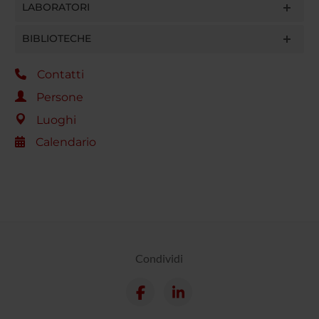
LABORATORI
BIBLIOTECHE
Contatti
Persone
Luoghi
Calendario
Condividi