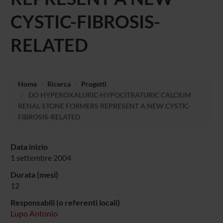
CYSTIC-FIBROSIS-
RELATED
Home
Ricerca
Progetti
DO HYPEROXALURIC-HYPOCITRATURIC CALCIUM
RENAL STONE FORMERS REPRESENT A NEW CYSTIC-
FIBROSIS-RELATED
Data inizio
1 settembre 2004
Durata (mesi)
12
Responsabili (o referenti locali)
Lupo Antonio