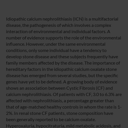
Idiopathic calcium nephrolithiasis (ICN) is a multifactorial
disease, the pathogenesis of which involves a complex
interaction of environmental and individual factors. A
number of evidence supports the role of the environmental
influence. However, under the same environmental
conditions, only some individual have a tendency to
develop stone disease and these subjects frequently have
family members affected by the disease. The importance of
hereditary factors in the idiopathic calcium oxalate stone
disease has emerged from several studies, but the specific
genes have yet to be defined. A growing body of evidence
shows an association between Cystic Fibrosis (CF) and
calcium nephrolithiasis. Of patients with CF, 3.0 to 6.3% are
affected with nephrolithiasis, a percentage greater than
that of age-matched healthy controls in whom the rate is 1-
2%. In renal stone CF patients, stone composition have
been generally reported to be calcium oxalate.
Hyperoxaluria, hypocitraturia, mild metabolic acidosis, and