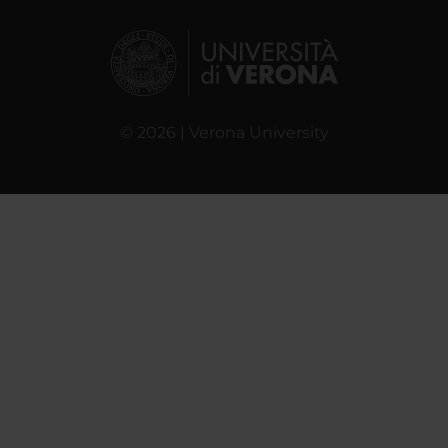
© 2026 | Verona University