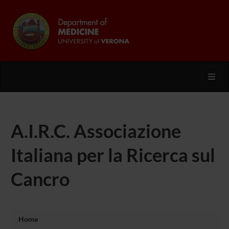
Toggl
A.I.R.C. Associazione
Italiana per la Ricerca sul
Cancro
Home