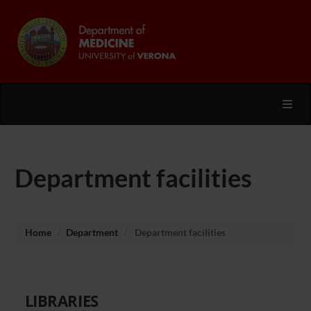
Toggl
Department facilities
Home
Department
Department facilities
LIBRARIES