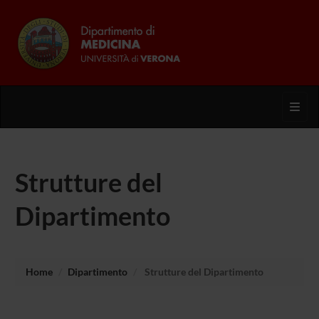
Toggl
Strutture del
Dipartimento
Home
Dipartimento
Strutture del Dipartimento