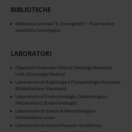
BIBLIOTECHE
Biblioteca centrale "E. Meneghetti" - Polo medico
scientifico tecnologico
LABORATORI
Digestive Molecular Clinical Oncology Research
Unit (Oncologia Medica)
Laboratorio di Angiologia e Fisiopatologia Vascolare
(Riabilitazione Vascolare)
Laboratorio di Endocrinologia, Diabetologia e
Metabolismo (Endocrinologia)
Laboratorio di ricerca di Reumatologia e
Metabolismo osseo
Laboratorio di ricerca Muscolo-Scheletrica