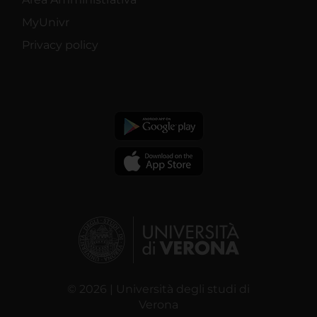
MyUnivr
Privacy policy
© 2026 | Università degli studi di
Verona