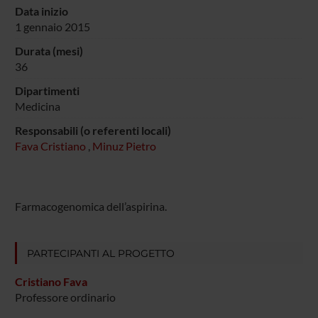
Data inizio
1 gennaio 2015
Durata (mesi)
36
Dipartimenti
Medicina
Responsabili (o referenti locali)
Fava Cristiano
,
Minuz Pietro
Farmacogenomica dell’aspirina.
PARTECIPANTI AL PROGETTO
Cristiano Fava
Professore ordinario