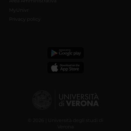
Area Amministrativa
MyUnivr
Privacy policy
© 2026 | Università degli studi di
Verona