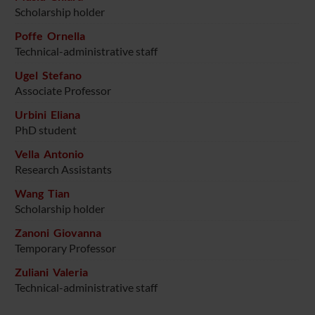
Scholarship holder
Poffe Ornella
Technical-administrative staff
Ugel Stefano
Associate Professor
Urbini Eliana
PhD student
Vella Antonio
Research Assistants
Wang Tian
Scholarship holder
Zanoni Giovanna
Temporary Professor
Zuliani Valeria
Technical-administrative staff