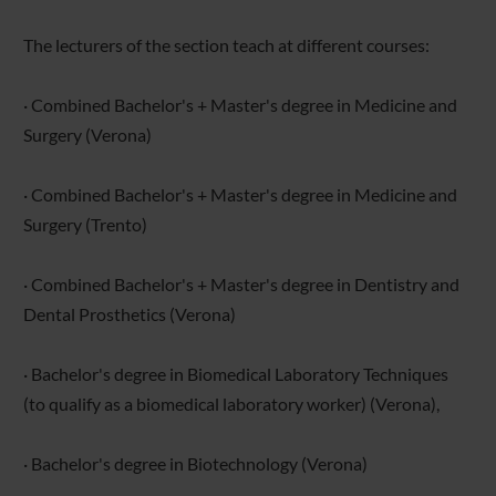
The lecturers of the section teach at different courses:
· Combined Bachelor's + Master's degree in Medicine and
Surgery (Verona)
· Combined Bachelor's + Master's degree in Medicine and
Surgery (Trento)
· Combined Bachelor's + Master's degree in Dentistry and
Dental Prosthetics (Verona)
· Bachelor's degree in Biomedical Laboratory Techniques
(to qualify as a biomedical laboratory worker) (Verona),
· Bachelor's degree in Biotechnology (Verona)