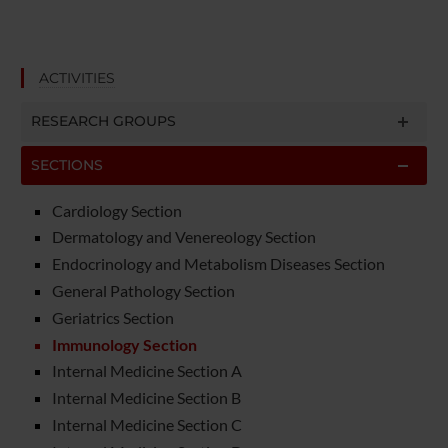
ACTIVITIES
RESEARCH GROUPS
SECTIONS
Cardiology Section
Dermatology and Venereology Section
Endocrinology and Metabolism Diseases Section
General Pathology Section
Geriatrics Section
Immunology Section
Internal Medicine Section A
Internal Medicine Section B
Internal Medicine Section C