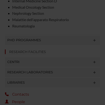
Internal Medicine Section D
Medical Oncology Section
Nephrology Section
Malattie dell'apparato Respiratorio
Reumatologia
PHD PROGRAMMES
RESEARCH FACILITIES
CENTRI
RESEARCH LABORATORIES
LIBRARIES
Contacts
People