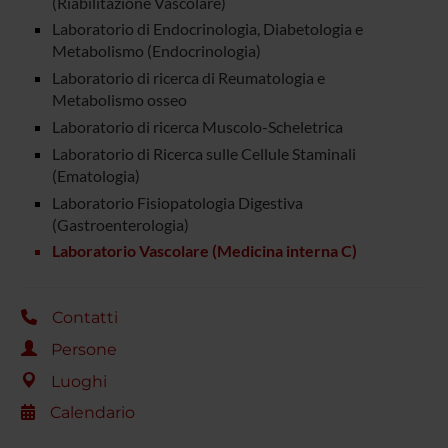
(Riabilitazione Vascolare)
Laboratorio di Endocrinologia, Diabetologia e
Metabolismo (Endocrinologia)
Laboratorio di ricerca di Reumatologia e
Metabolismo osseo
Laboratorio di ricerca Muscolo-Scheletrica
Laboratorio di Ricerca sulle Cellule Staminali
(Ematologia)
Laboratorio Fisiopatologia Digestiva
(Gastroenterologia)
Laboratorio Vascolare (Medicina interna C)
Contatti
Persone
Luoghi
Calendario