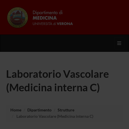
Toggl
Laboratorio Vascolare
(Medicina interna C)
Home
Dipartimento
Strutture
Laboratorio Vascolare (Medicina interna C)