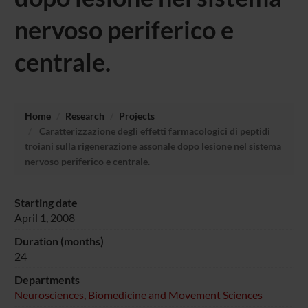
nervoso periferico e
centrale.
Home
Research
Projects
Caratterizzazione degli effetti farmacologici di peptidi
troiani sulla rigenerazione assonale dopo lesione nel sistema
nervoso periferico e centrale.
Starting date
April 1, 2008
Duration (months)
24
Departments
Neurosciences, Biomedicine and Movement Sciences