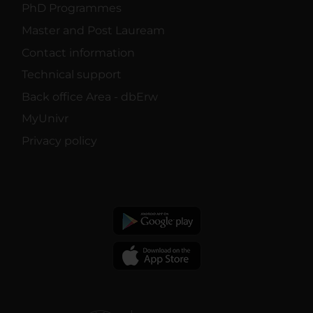
PhD Programmes
Master and Post Lauream
Contact information
Technical support
Back office Area - dbErw
MyUnivr
Privacy policy