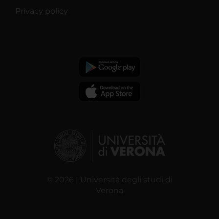
Privacy policy
© 2026 | Università degli studi di
Verona