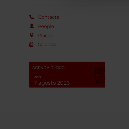
Contacts
People
Places
Calendar
AGENDA DI OGGI
ven
7 agosto 2026