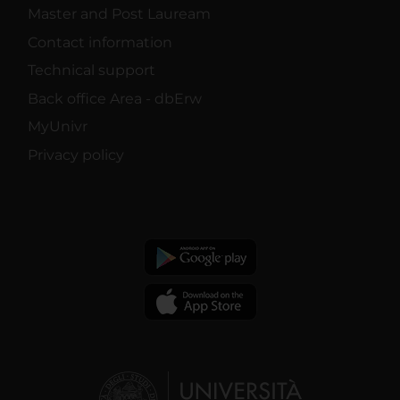
Master and Post Lauream
Contact information
Technical support
Back office Area - dbErw
MyUnivr
Privacy policy