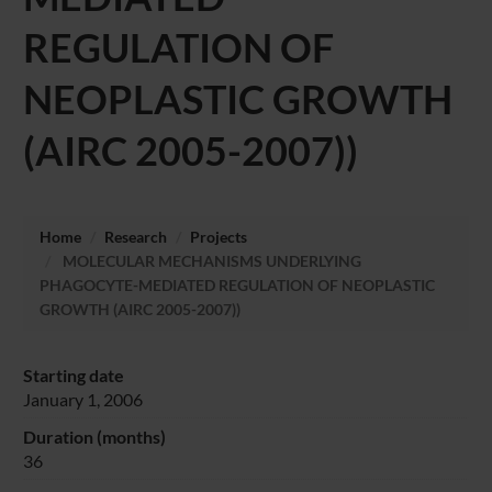
REGULATION OF
NEOPLASTIC GROWTH
(AIRC 2005-2007))
Home
Research
Projects
MOLECULAR MECHANISMS UNDERLYING
PHAGOCYTE-MEDIATED REGULATION OF NEOPLASTIC
GROWTH (AIRC 2005-2007))
Starting date
January 1, 2006
Duration (months)
36