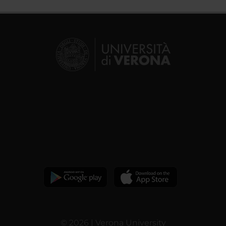
© 2026 | Verona University