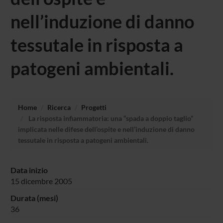
nell’induzione di danno
tessutale in risposta a
patogeni ambientali.
Home
Ricerca
Progetti
La risposta infiammatoria: una “spada a doppio taglio”
implicata nelle difese dell’ospite e nell’induzione di danno
tessutale in risposta a patogeni ambientali.
Data inizio
15 dicembre 2005
Durata (mesi)
36