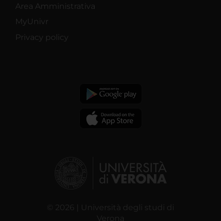
Area Amministrativa
MyUnivr
Privacy policy
© 2026 | Università degli studi di
Verona