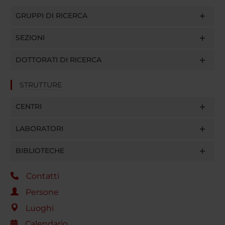
GRUPPI DI RICERCA
SEZIONI
DOTTORATI DI RICERCA
STRUTTURE
CENTRI
LABORATORI
BIBLIOTECHE
Contatti
Persone
Luoghi
Calendario