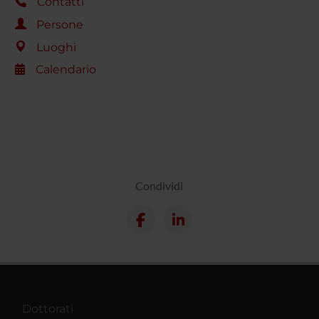
Contatti
Persone
Luoghi
Calendario
Condividi
Dottorati