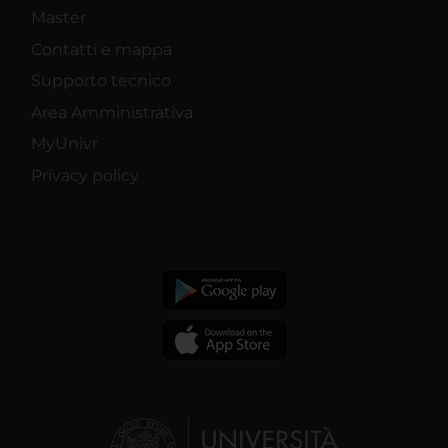
Master
Contatti e mappa
Supporto tecnico
Area Amministrativa
MyUnivr
Privacy policy