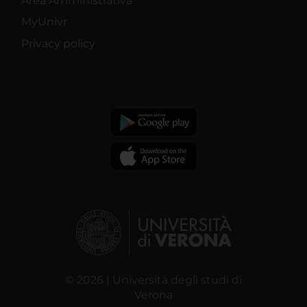
Area Amministrativa
MyUnivr
Privacy policy
© 2026 | Università degli studi di
Verona