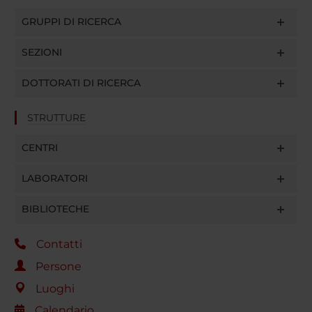
GRUPPI DI RICERCA
SEZIONI
DOTTORATI DI RICERCA
STRUTTURE
CENTRI
LABORATORI
BIBLIOTECHE
Contatti
Persone
Luoghi
Calendario