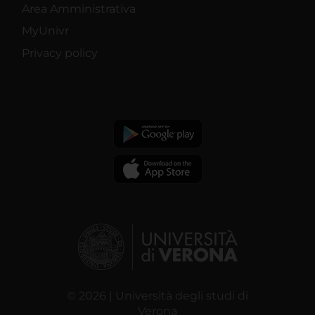
Area Amministrativa
MyUnivr
Privacy policy
© 2026 | Università degli studi di
Verona