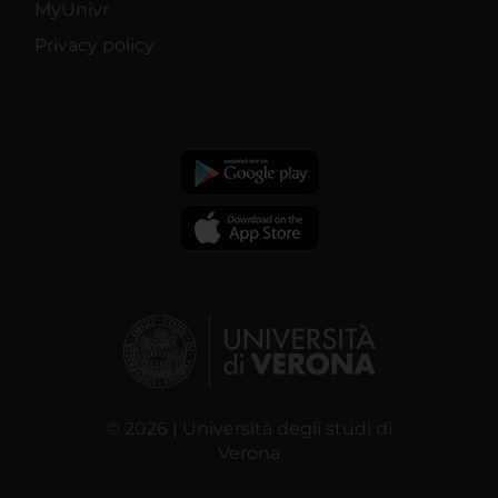
MyUnivr
Privacy policy
© 2026 | Università degli studi di
Verona