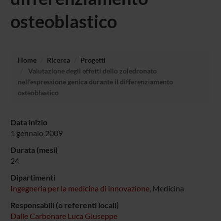
osteoblastico
Home
Ricerca
Progetti
Valutazione degli effetti dello zoledronato
nell’espressione genica durante il differenziamento
osteoblastico
Data inizio
1 gennaio 2009
Durata (mesi)
24
Dipartimenti
Ingegneria per la medicina di innovazione
, Medicina
Responsabili (o referenti locali)
Dalle Carbonare Luca Giuseppe