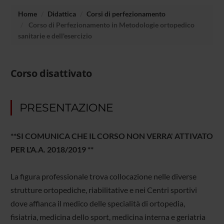
Home
Didattica
Corsi di perfezionamento
Corso di Perfezionamento in Metodologie ortopedico
sanitarie e dell'esercizio
Corso disattivato
PRESENTAZIONE
**SI COMUNICA CHE IL CORSO NON VERRA' ATTIVATO
PER L'A.A. 2018/2019 **
La figura professionale trova collocazione nelle diverse
strutture ortopediche, riabilitative e nei Centri sportivi
dove affianca il medico delle specialità di ortopedia,
fisiatria, medicina dello sport, medicina interna e geriatria