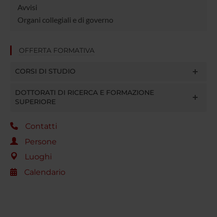
Avvisi
Organi collegiali e di governo
OFFERTA FORMATIVA
CORSI DI STUDIO
DOTTORATI DI RICERCA E FORMAZIONE
SUPERIORE
Contatti
Persone
Luoghi
Calendario