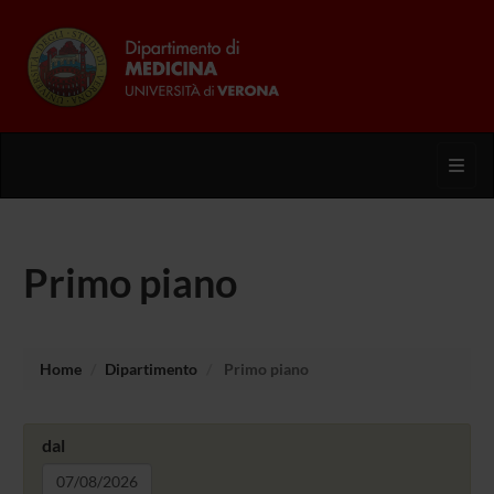
Toggl
Primo piano
Home
Dipartimento
Primo piano
dal