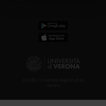
nostri partner che si occupano di analisi dei dati web,
pubblicità e social media, i quali potrebbero combinarle
con altre informazioni che hai fornito loro o che hanno
raccolto dal tuo utilizzo dei loro servizi.
© 2026 | Università degli studi di
Verona