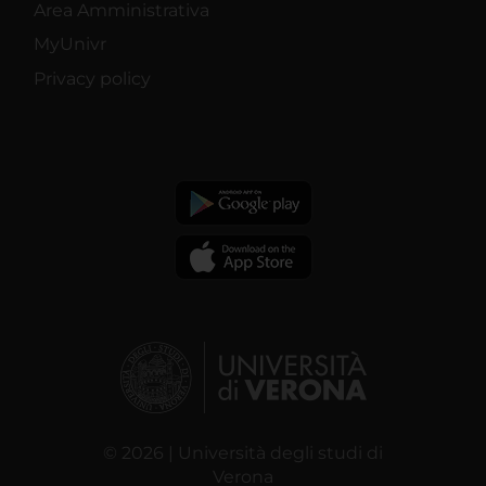
Area Amministrativa
MyUnivr
Privacy policy
© 2026 | Università degli studi di
Verona