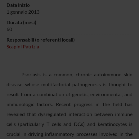
Data inizio
1 gennaio 2013
Durata (mesi)
60
Responsabili (o referenti locali)
Scapini Patrizia
Psoriasis is a common, chronic autoimmune skin
disease, whose multifactorial pathogenesis is thought to
result from a combination of genetic, environmental, and
immunologic factors. Recent progress in the field has
revealed that dysregulated interaction between immune
cells (particularly T cells and DCs) and keratinocytes is
crucial in driving inflammatory processes involved in the