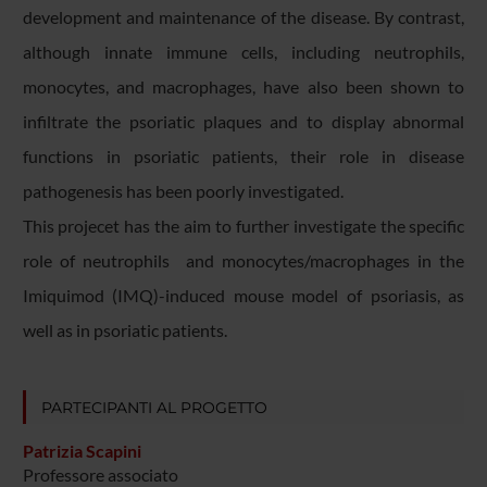
development and maintenance of the disease. By contrast,
although innate immune cells, including neutrophils,
monocytes, and macrophages, have also been shown to
infiltrate the psoriatic plaques and to display abnormal
functions in psoriatic patients, their role in disease
pathogenesis has been poorly investigated.
​This projecet has the aim to further investigate the specific
role of neutrophils and monocytes/macrophages in the
Imiquimod (IMQ)-induced mouse model of psoriasis, as
well as in psoriatic patients.
PARTECIPANTI AL PROGETTO
Patrizia Scapini
Professore associato