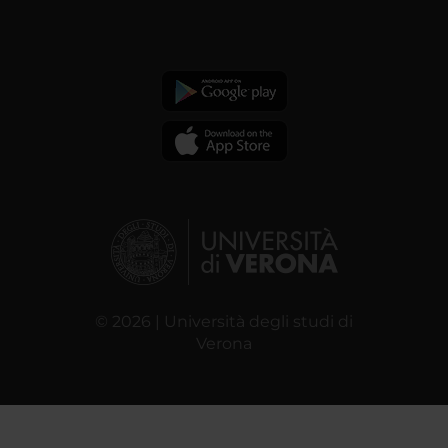
© 2026 | Università degli studi di
Verona