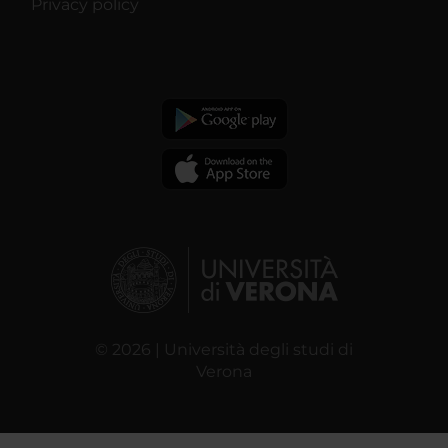
Privacy policy
© 2026 | Università degli studi di
Verona