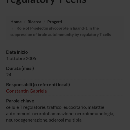
Home
Ricerca
Progetti
Role of P-selectin glycoprotein ligand-1 in the
suppression of brain autoimmunity by regulatory T cells
Data inizio
1 ottobre 2005
Durata (mesi)
24
Responsabili (o referenti locali)
Constantin Gabriela
Parole chiave
cellule T regolatorie, traffico leucocitario, malattie
autoimmuni, neuroinfiammazione, neuroimmunologia,
neurodegenerazione, sclerosi multipla