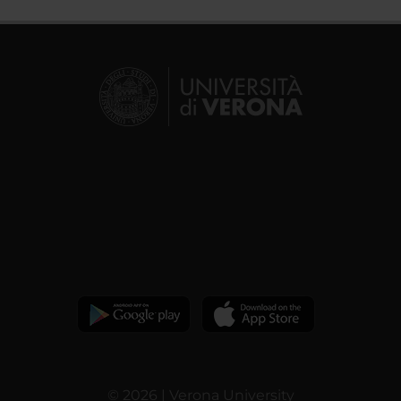
© 2026 | Verona University