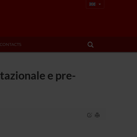
CONTACTS
tazionale e pre-