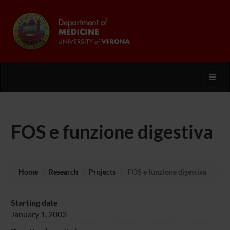
Toggl
FOS e funzione digestiva
Home
Research
Projects
FOS e funzione digestiva
Starting date
January 1, 2003